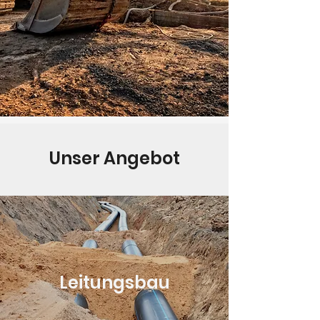
Unser Angebot
Leitungsbau