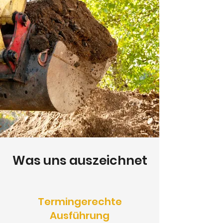
Was uns auszeichnet
Termingerechte
Ausführung