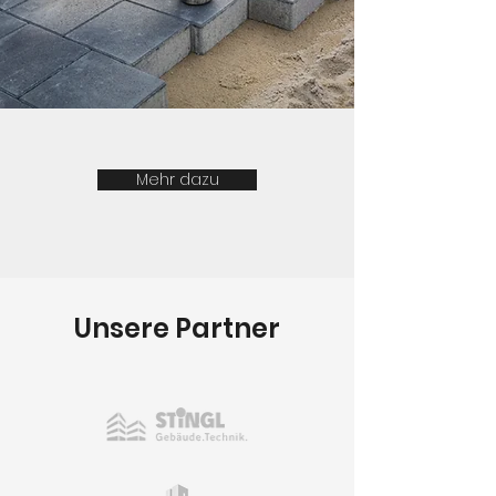
Mehr dazu
Unsere Partner