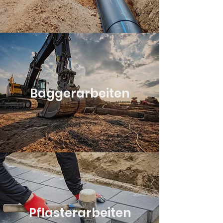
Baggerarbeiten
Pflasterarbeiten