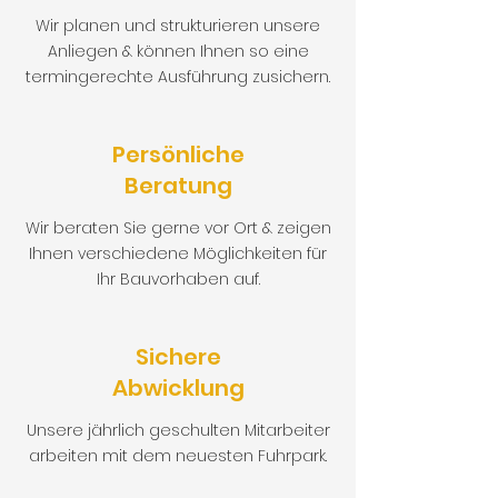
Wir planen und strukturieren unsere
Anliegen & können Ihnen so eine
termingerechte Ausführung zusichern.
Persönliche
Beratung
Wir beraten Sie gerne vor Ort & zeigen
Ihnen verschiedene Möglichkeiten für
Ihr Bauvorhaben auf.
Sichere
Abwicklung
Unsere jährlich geschulten Mitarbeiter
arbeiten mit dem neuesten Fuhrpark.