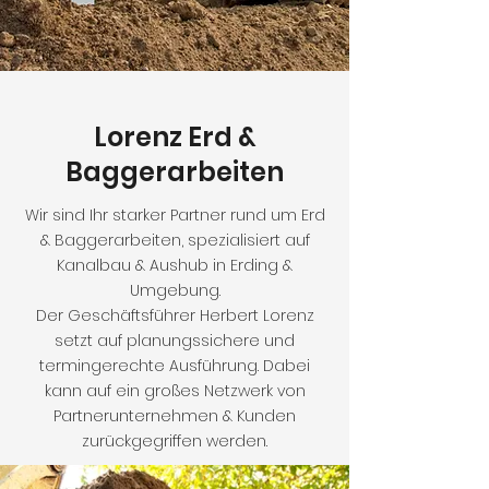
Lorenz Erd &
Baggerarbeiten
Wir sind Ihr starker Partner rund um Erd
& Baggerarbeiten, spezialisiert auf
Kanalbau & Aushub in Erding &
Umgebung.
Der Geschäftsführer Herbert Lorenz
setzt auf planungssichere und
termingerechte Ausführung. Dabei
kann auf ein großes Netzwerk von
Partnerunternehmen & Kunden
zurückgegriffen werden.