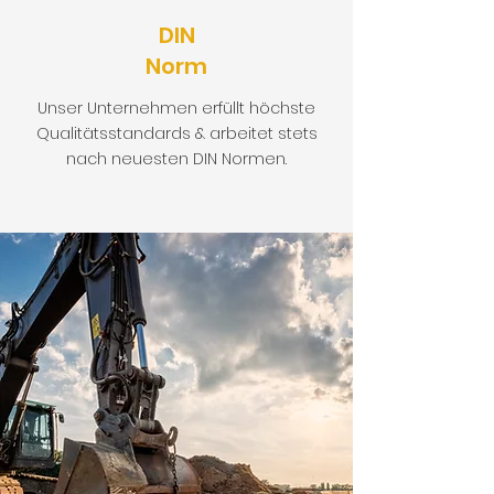
DIN
Norm
Unser Unternehmen erfüllt höchste
Qualitätsstandards & arbeitet stets
nach neuesten DIN Normen.