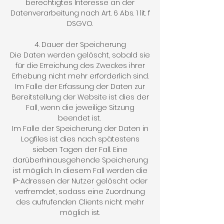
berechtigtes Interesse an der
Datenverarbeitung nach Art. 6 Abs. 1 lit. f
DSGVO.
4. Dauer der Speicherung
Die Daten werden gelöscht, sobald sie
für die Erreichung des Zweckes ihrer
Erhebung nicht mehr erforderlich sind.
Im Falle der Erfassung der Daten zur
Bereitstellung der Website ist dies der
Fall, wenn die jeweilige Sitzung
beendet ist.
Im Falle der Speicherung der Daten in
Logfiles ist dies nach spätestens
sieben Tagen der Fall. Eine
darüberhinausgehende Speicherung
ist möglich. In diesem Fall werden die
IP-Adressen der Nutzer gelöscht oder
verfremdet, sodass eine Zuordnung
des aufrufenden Clients nicht mehr
möglich ist.