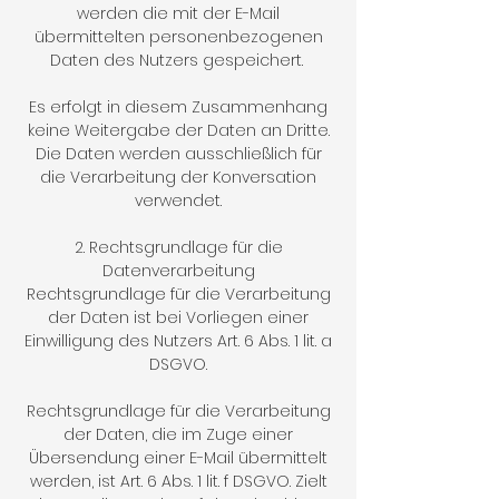
werden die mit der E-Mail
übermittelten personenbezogenen
Daten des Nutzers gespeichert.
Es erfolgt in diesem Zusammenhang
keine Weitergabe der Daten an Dritte.
Die Daten werden ausschließlich für
die Verarbeitung der Konversation
verwendet.
2. Rechtsgrundlage für die
Datenverarbeitung
Rechtsgrundlage für die Verarbeitung
der Daten ist bei Vorliegen einer
Einwilligung des Nutzers Art. 6 Abs. 1 lit. a
DSGVO.
Rechtsgrundlage für die Verarbeitung
der Daten, die im Zuge einer
Übersendung einer E-Mail übermittelt
werden, ist Art. 6 Abs. 1 lit. f DSGVO. Zielt