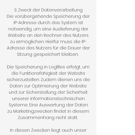
3. Zweck der Datenverarbeitung
Die vorübergehende Speicherung der
IP-Adresse durch das System ist
notwendig, um eine Auslieferung der
Website an den Rechner des Nutzers
zu ermöglichen. Hierfür muss die IP-
Adresse des Nutzers für die Dauer der
Sitzung gespeichert bleiben.
Die Speicherung in Logfiles erfolgt, um
die Funktionsfähigkeit der Website
sicherzustellen. Zudem dienen uns die
Daten zur Optimierung der Website
und zur Sicherstellung der Sicherheit
unserer informationstechnischen
Systeme. Eine Auswertung der Daten
zu Marketingzwecken findet in diesem
Zusammenhang nicht statt.
In diesen Zwecken liegt auch unser