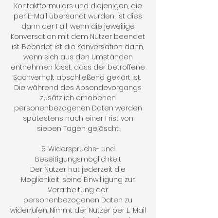
Kontaktformulars und diejenigen, die
per E-Mail übersandt wurden, ist dies
dann der Fall, wenn die jeweilige
Konversation mit dem Nutzer beendet
ist. Beendet ist die Konversation dann,
wenn sich aus den Umständen
entnehmen lässt, dass der betroffene
Sachverhalt abschließend geklärt ist.
Die während des Absendevorgangs
zusätzlich erhobenen
personenbezogenen Daten werden
spätestens nach einer Frist von
sieben Tagen gelöscht.
5. Widerspruchs- und
Beseitigungsmöglichkeit
Der Nutzer hat jederzeit die
Möglichkeit, seine Einwilligung zur
Verarbeitung der
personenbezogenen Daten zu
widerrufen. Nimmt der Nutzer per E-Mail