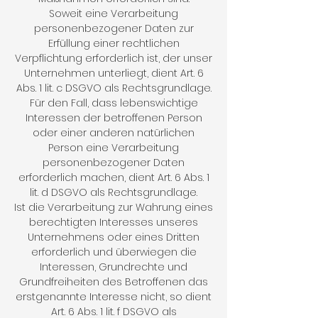
Soweit eine Verarbeitung
personenbezogener Daten zur
Erfüllung einer rechtlichen
Verpflichtung erforderlich ist, der unser
Unternehmen unterliegt, dient Art. 6
Abs. 1 lit. c DSGVO als Rechtsgrundlage.
Für den Fall, dass lebenswichtige
Interessen der betroffenen Person
oder einer anderen natürlichen
Person eine Verarbeitung
personenbezogener Daten
erforderlich machen, dient Art. 6 Abs. 1
lit. d DSGVO als Rechtsgrundlage.
Ist die Verarbeitung zur Wahrung eines
berechtigten Interesses unseres
Unternehmens oder eines Dritten
erforderlich und überwiegen die
Interessen, Grundrechte und
Grundfreiheiten des Betroffenen das
erstgenannte Interesse nicht, so dient
Art. 6 Abs. 1 lit. f DSGVO als