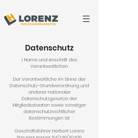
Datenschutz
I. Name und Anschrift des
Verantwortlichen
Der Verantwortliche im Sinne der
Datenschutz-Grundverordnung und
anderer nationaler
Datenschutzgesetze der
Mitgliedsstaaten sowie sonstiger
datenschutzrechtlicher
Bestimmungen ist:
Geschäftsführer: Herbert Lorenz
Steuernummer: 114/246/30405