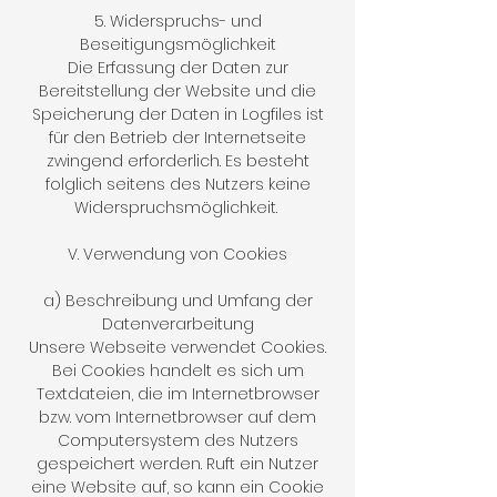
5. Widerspruchs- und
Beseitigungsmöglichkeit
Die Erfassung der Daten zur
Bereitstellung der Website und die
Speicherung der Daten in Logfiles ist
für den Betrieb der Internetseite
zwingend erforderlich. Es besteht
folglich seitens des Nutzers keine
Widerspruchsmöglichkeit.
V. Verwendung von Cookies
a) Beschreibung und Umfang der
Datenverarbeitung
Unsere Webseite verwendet Cookies.
Bei Cookies handelt es sich um
Textdateien, die im Internetbrowser
bzw. vom Internetbrowser auf dem
Computersystem des Nutzers
gespeichert werden. Ruft ein Nutzer
eine Website auf, so kann ein Cookie