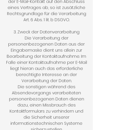
der E-Mail-Kontakt auf den Abschluss
eines Vertrages ab, so ist zusätzliche
Rechtsgrundlage für die Verarbeitung
Art. 6 Abs. 1 lit. b DSGVO.
3. Zweck der Datenverarbeitung
Die Verarbeitung der
personenbezogenen Daten aus der
Eingabemaske dient uns allein zur
Bearbeitung der Kontaktaufnahme. Im
Falle einer Kontaktaufnahme per E-Mail
liegt hieran auch das erforderliche
berechtigte Interesse an der
Verarbeitung der Daten.
Die sonstigen während des
Absendevorgangs verarbeiteten
personenbezogenen Daten dienen
dazu, einen Missbrauch des
Kontaktformulars zu verhindern und
die Sicherheit unserer
informationstechnischen Systeme
sicherzustellen.