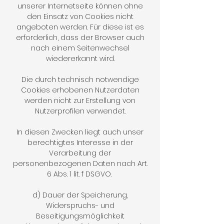
unserer Internetseite können ohne
den Einsatz von Cookies nicht
angeboten werden. Für diese ist es
erforderlich, dass der Browser auch
nach einem Seitenwechsel
wiedererkannt wird.
Die durch technisch notwendige
Cookies erhobenen Nutzerdaten
werden nicht zur Erstellung von
Nutzerprofilen verwendet.
In diesen Zwecken liegt auch unser
berechtigtes Interesse in der
Verarbeitung der
personenbezogenen Daten nach Art.
6 Abs. 1 lit. f DSGVO.
d) Dauer der Speicherung,
Widerspruchs- und
Beseitigungsmöglichkeit