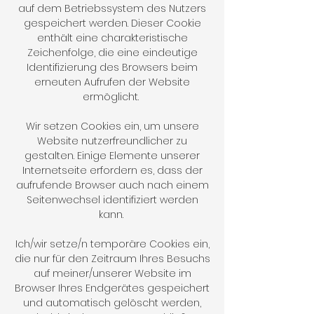
auf dem Betriebssystem des Nutzers
gespeichert werden. Dieser Cookie
enthält eine charakteristische
Zeichenfolge, die eine eindeutige
Identifizierung des Browsers beim
erneuten Aufrufen der Website
ermöglicht.
Wir setzen Cookies ein, um unsere
Website nutzerfreundlicher zu
gestalten. Einige Elemente unserer
Internetseite erfordern es, dass der
aufrufende Browser auch nach einem
Seitenwechsel identifiziert werden
kann.
Ich/wir setze/n temporäre Cookies ein,
die nur für den Zeitraum Ihres Besuchs
auf meiner/unserer Website im
Browser Ihres Endgerätes gespeichert
und automatisch gelöscht werden,