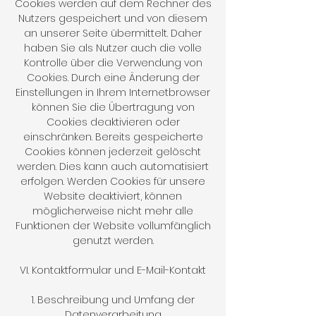
Cookies werden auf dem Rechner des
Nutzers gespeichert und von diesem
an unserer Seite übermittelt. Daher
haben Sie als Nutzer auch die volle
Kontrolle über die Verwendung von
Cookies. Durch eine Änderung der
Einstellungen in Ihrem Internetbrowser
können Sie die Übertragung von
Cookies deaktivieren oder
einschränken. Bereits gespeicherte
Cookies können jederzeit gelöscht
werden. Dies kann auch automatisiert
erfolgen. Werden Cookies für unsere
Website deaktiviert, können
möglicherweise nicht mehr alle
Funktionen der Website vollumfänglich
genutzt werden.
VI. Kontaktformular und E-Mail-Kontakt
1. Beschreibung und Umfang der
Datenverarbeitung