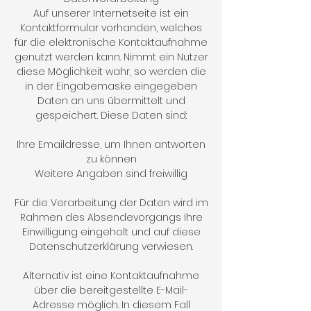
Auf unserer Internetseite ist ein
Kontaktformular vorhanden, welches
für die elektronische Kontaktaufnahme
genutzt werden kann. Nimmt ein Nutzer
diese Möglichkeit wahr, so werden die
in der Eingabemaske eingegeben
Daten an uns übermittelt und
gespeichert. Diese Daten sind:
Ihre Emaildresse, um Ihnen antworten
zu können
Weitere Angaben sind freiwillig
Für die Verarbeitung der Daten wird im
Rahmen des Absendevorgangs Ihre
Einwilligung eingeholt und auf diese
Datenschutzerklärung verwiesen.
Alternativ ist eine Kontaktaufnahme
über die bereitgestellte E-Mail-
Adresse möglich. In diesem Fall