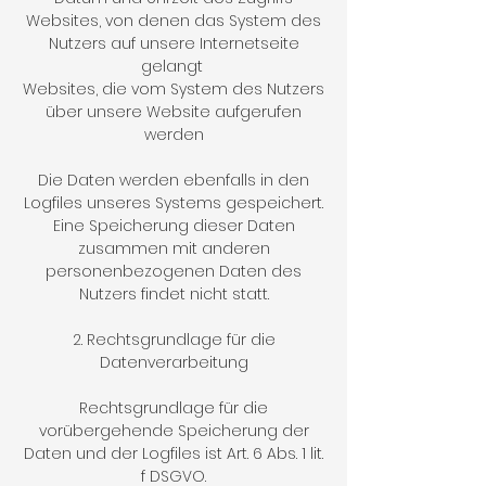
Websites, von denen das System des
Nutzers auf unsere Internetseite
gelangt
Websites, die vom System des Nutzers
über unsere Website aufgerufen
werden
Die Daten werden ebenfalls in den
Logfiles unseres Systems gespeichert.
Eine Speicherung dieser Daten
zusammen mit anderen
personenbezogenen Daten des
Nutzers findet nicht statt.
2. Rechtsgrundlage für die
Datenverarbeitung
Rechtsgrundlage für die
vorübergehende Speicherung der
Daten und der Logfiles ist Art. 6 Abs. 1 lit.
f DSGVO.