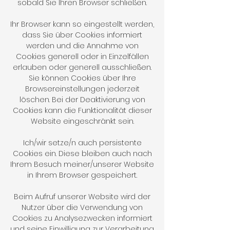
sobald Sie Ihren Browser schließen.
Ihr Browser kann so eingestellt werden,
dass Sie über Cookies informiert
werden und die Annahme von
Cookies generell oder in Einzelfällen
erlauben oder generell ausschließen.
Sie können Cookies über Ihre
Browsereinstellungen jederzeit
löschen. Bei der Deaktivierung von
Cookies kann die Funktionalität dieser
Website eingeschränkt sein.
Ich/wir setze/n auch persistente
Cookies ein. Diese bleiben auch nach
Ihrem Besuch meiner/unserer Website
in Ihrem Browser gespeichert.
Beim Aufruf unserer Website wird der
Nutzer über die Verwendung von
Cookies zu Analysezwecken informiert
und seine Einwilligung zur Verarbeitung