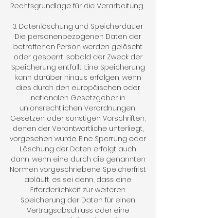
Rechtsgrundlage für die Verarbeitung.
3. Datenlöschung und Speicherdauer
Die personenbezogenen Daten der
betroffenen Person werden gelöscht
oder gesperrt, sobald der Zweck der
Speicherung entfällt. Eine Speicherung
kann darüber hinaus erfolgen, wenn
dies durch den europäischen oder
nationalen Gesetzgeber in
unionsrechtlichen Verordnungen,
Gesetzen oder sonstigen Vorschriften,
denen der Verantwortliche unterliegt,
vorgesehen wurde. Eine Sperrung oder
Löschung der Daten erfolgt auch
dann, wenn eine durch die genannten
Normen vorgeschriebene Speicherfrist
abläuft, es sei denn, dass eine
Erforderlichkeit zur weiteren
Speicherung der Daten für einen
Vertragsabschluss oder eine