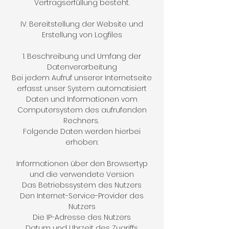
Vertragserfüllung besteht.
IV. Bereitstellung der Website und
Erstellung von Logfiles
1. Beschreibung und Umfang der
Datenverarbeitung
Bei jedem Aufruf unserer Internetseite
erfasst unser System automatisiert
Daten und Informationen vom
Computersystem des aufrufenden
Rechners.
Folgende Daten werden hierbei
erhoben:
Informationen über den Browsertyp
und die verwendete Version
Das Betriebssystem des Nutzers
Den Internet-Service-Provider des
Nutzers
Die IP-Adresse des Nutzers
Datum und Uhrzeit des Zugriffs