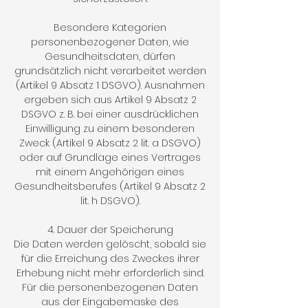
Besondere Kategorien
personenbezogener Daten, wie
Gesundheitsdaten, dürfen
grundsätzlich nicht verarbeitet werden
(Artikel 9 Absatz 1 DSGVO). Ausnahmen
ergeben sich aus Artikel 9 Absatz 2
DSGVO z. B. bei einer ausdrücklichen
Einwilligung zu einem besonderen
Zweck (Artikel 9 Absatz 2 lit. a DSGVO)
oder auf Grundlage eines Vertrages
mit einem Angehörigen eines
Gesundheitsberufes (Artikel 9 Absatz 2
lit. h DSGVO).
4. Dauer der Speicherung
Die Daten werden gelöscht, sobald sie
für die Erreichung des Zweckes ihrer
Erhebung nicht mehr erforderlich sind.
Für die personenbezogenen Daten
aus der Eingabemaske des