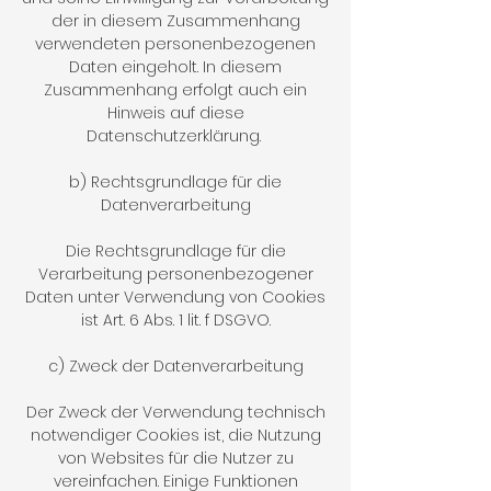
der in diesem Zusammenhang
verwendeten personenbezogenen
Daten eingeholt. In diesem
Zusammenhang erfolgt auch ein
Hinweis auf diese
Datenschutzerklärung.
b) Rechtsgrundlage für die
Datenverarbeitung
Die Rechtsgrundlage für die
Verarbeitung personenbezogener
Daten unter Verwendung von Cookies
ist Art. 6 Abs. 1 lit. f DSGVO.
c) Zweck der Datenverarbeitung
Der Zweck der Verwendung technisch
notwendiger Cookies ist, die Nutzung
von Websites für die Nutzer zu
vereinfachen. Einige Funktionen