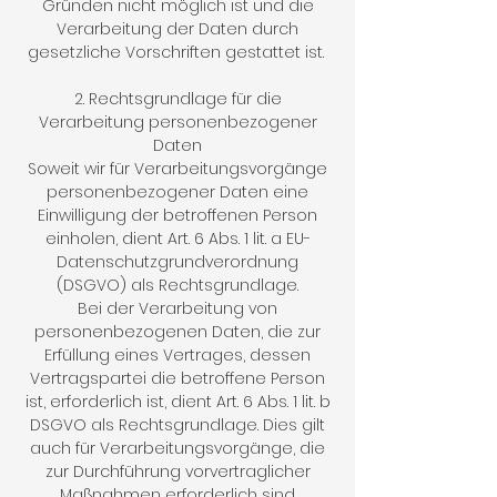
Gründen nicht möglich ist und die
Verarbeitung der Daten durch
gesetzliche Vorschriften gestattet ist.
2. Rechtsgrundlage für die
Verarbeitung personenbezogener
Daten
Soweit wir für Verarbeitungsvorgänge
personenbezogener Daten eine
Einwilligung der betroffenen Person
einholen, dient Art. 6 Abs. 1 lit. a EU-
Datenschutzgrundverordnung
(DSGVO) als Rechtsgrundlage.
Bei der Verarbeitung von
personenbezogenen Daten, die zur
Erfüllung eines Vertrages, dessen
Vertragspartei die betroffene Person
ist, erforderlich ist, dient Art. 6 Abs. 1 lit. b
DSGVO als Rechtsgrundlage. Dies gilt
auch für Verarbeitungsvorgänge, die
zur Durchführung vorvertraglicher
Maßnahmen erforderlich sind.